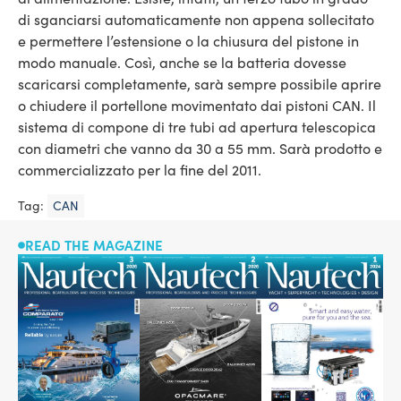
di sganciarsi automaticamente non appena sollecitato
e permettere l’estensione o la chiusura del pistone in
modo manuale. Così, anche se la batteria dovesse
scaricarsi completamente, sarà sempre possibile aprire
o chiudere il portellone movimentato dai pistoni CAN. Il
sistema di compone di tre tubi ad apertura telescopica
con diametri che vanno da 30 a 55 mm. Sarà prodotto e
commercializzato per la fine del 2011.
Tag:
CAN
READ THE MAGAZINE