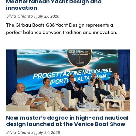
Mediterranean Yacht Design and
innovation
Silvia Chiarito
July 27, 2026
The Girbau Boats G38 Yacht Design represents a
perfect balance between tradition and innovation.
New master’s degree in high-end nautical
design launched at the Venice Boat Show
Silvia Chiarito
July 24, 2026