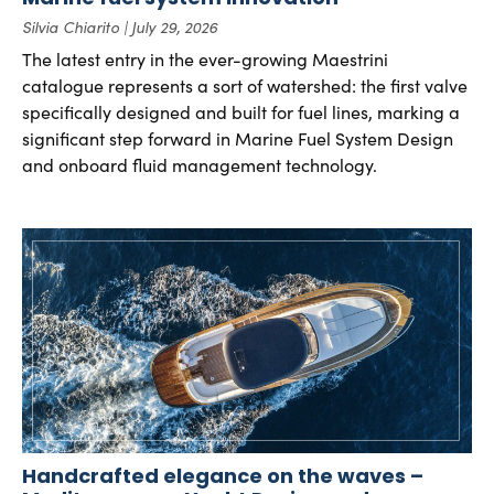
Silvia Chiarito
July 29, 2026
The latest entry in the ever-growing Maestrini
catalogue represents a sort of watershed: the first valve
specifically designed and built for fuel lines, marking a
significant step forward in Marine Fuel System Design
and onboard fluid management technology.
Handcrafted elegance on the waves –