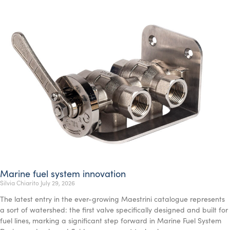
Marine fuel system innovation
Silvia Chiarito
July 29, 2026
The latest entry in the ever-growing Maestrini catalogue represents
a sort of watershed: the first valve specifically designed and built for
fuel lines, marking a significant step forward in Marine Fuel System