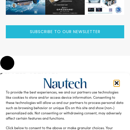
SUBSCRIBE TO OUR NEWSLETTER
RELATED ARTICLES
To provide the best experiences, we and our partners use technologies
like cookies to store and/or access device information. Consenting to
these technologies will allow us and our partners to process personal data
such as browsing behavior or unique IDs on this site and show (non-)
personalized ads. Not consenting or withdrawing consent, may adversely
affect certain features and functions.
Click below to consent to the above or make granular choices. Your