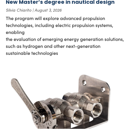
New Master’s degree in nautical design
Silvia Chiarito
August 3, 2026
The program will explore advanced propulsion
technologies, including electric propulsion systems,
enabling
the evaluation of emerging energy generation solutions,
such as hydrogen and other next-generation
sustainable technologies