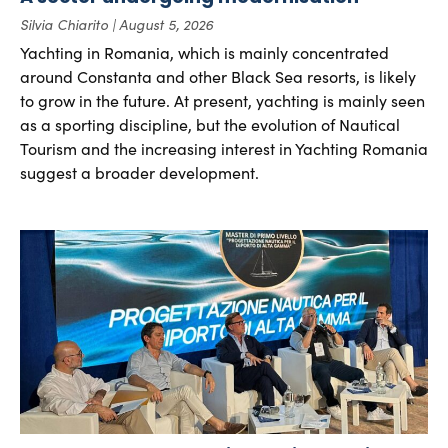
Silvia Chiarito
August 5, 2026
Yachting in Romania, which is mainly concentrated
around Constanta and other Black Sea resorts, is likely
to grow in the future. At present, yachting is mainly seen
as a sporting discipline, but the evolution of Nautical
Tourism and the increasing interest in Yachting Romania
suggest a broader development.