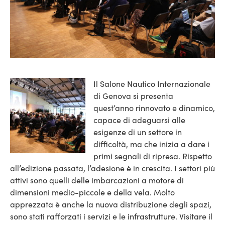
Il Salone Nautico Internazionale
di Genova si presenta
quest’anno rinnovato e dinamico,
capace di adeguarsi alle
esigenze di un settore in
difficoltà, ma che inizia a dare i
primi segnali di ripresa. Rispetto
all’edizione passata, l’adesione è in crescita.
I settori più
attivi sono quelli delle imbarcazioni a motore di
dimensioni medio-piccole e della vela. Molto
apprezzata è anche la nuova distribuzione degli spazi,
sono stati rafforzati i servizi e le infrastrutture. Visitare il