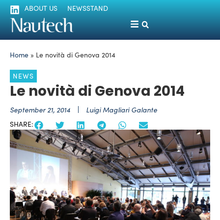
ABOUT US
NEWSSTAND
Home
»
Le novità di Genova 2014
NEWS
Le novità di Genova 2014
September 21, 2014
Luigi Magliari Galante
SHARE: