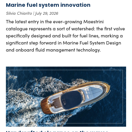
Marine fuel system innovation
Silvia Chiarito
July 29, 2026
The latest entry in the ever-growing Maestrini
catalogue represents a sort of watershed: the first valve
specifically designed and built for fuel lines, marking a
significant step forward in Marine Fuel System Design
and onboard fluid management technology.