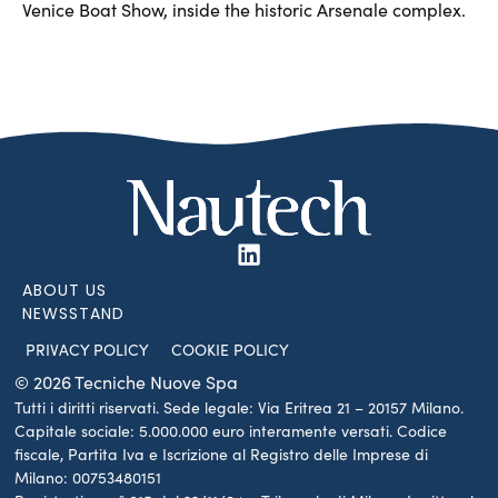
Venice Boat Show, inside the historic Arsenale complex.
ABOUT US
NEWSSTAND
PRIVACY POLICY
COOKIE POLICY
© 2026 Tecniche Nuove Spa
Tutti i diritti riservati. Sede legale: Via Eritrea 21 – 20157 Milano.
Capitale sociale: 5.000.000 euro interamente versati. Codice
fiscale, Partita Iva e Iscrizione al Registro delle Imprese di
Milano: 00753480151