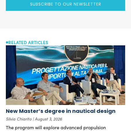
SUBSCRIBE TO OUR NEWSLETTER
RELATED ARTICLES
New Master’s degree in nautical design
Silvia Chiarito
August 3, 2026
The program will explore advanced propulsion