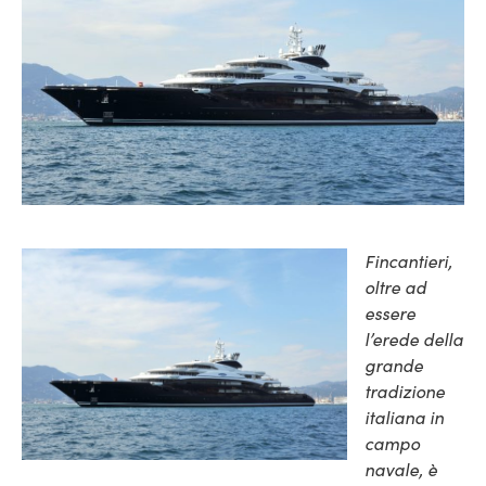
Fincantieri,
oltre ad
essere
l’erede della
grande
tradizione
italiana in
campo
navale, è