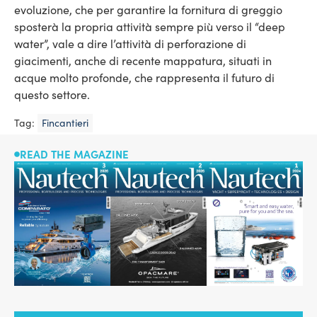
evoluzione, che per garantire la fornitura di greggio
sposterà la propria attività sempre più verso il “deep
water”, vale a dire l’attività di perforazione di
giacimenti, anche di recente mappatura, situati in
acque molto profonde, che rappresenta il futuro di
questo settore.
Tag:
Fincantieri
READ THE MAGAZINE