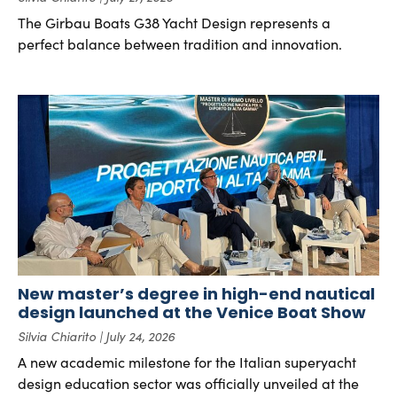
The Girbau Boats G38 Yacht Design represents a
perfect balance between tradition and innovation.
New master’s degree in high-end nautical
design launched at the Venice Boat Show
Silvia Chiarito
July 24, 2026
A new academic milestone for the Italian superyacht
design education sector was officially unveiled at the