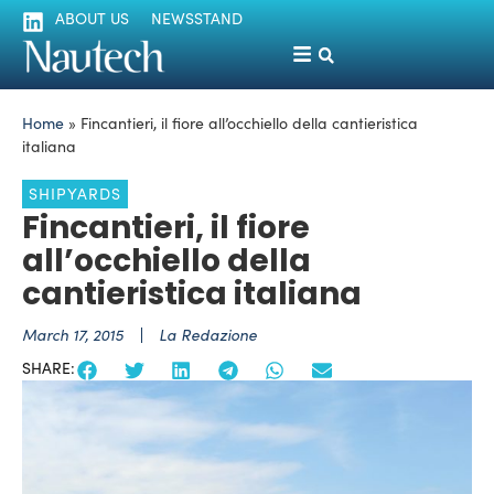
ABOUT US
NEWSSTAND
Home
»
Fincantieri, il fiore all’occhiello della cantieristica
italiana
SHIPYARDS
Fincantieri, il fiore
all’occhiello della
cantieristica italiana
March 17, 2015
La Redazione
SHARE: