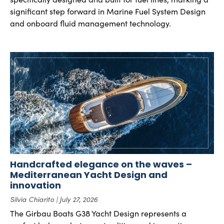
significant step forward in Marine Fuel System Design
and onboard fluid management technology.
Handcrafted elegance on the waves –
Mediterranean Yacht Design and
innovation
Silvia Chiarito
July 27, 2026
The Girbau Boats G38 Yacht Design represents a