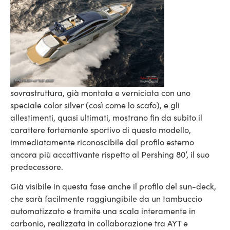
sovrastruttura, già montata e verniciata con uno
speciale color silver (così come lo scafo), e gli
allestimenti, quasi ultimati, mostrano fin da subito il
carattere fortemente sportivo di questo modello,
immediatamente riconoscibile dal profilo esterno
ancora più accattivante rispetto al Pershing 80’, il suo
predecessore.
Già visibile in questa fase anche il profilo del sun-deck,
che sarà facilmente raggiungibile da un tambuccio
automatizzato e tramite una scala interamente in
carbonio, realizzata in collaborazione tra AYT e