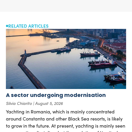
RELATED ARTICLES
A sector undergoing modernisation
Silvia Chiarito
August 5, 2026
Yachting in Romania, which is mainly concentrated
around Constanta and other Black Sea resorts, is likely
to grow in the future. At present, yachting is mainly seen