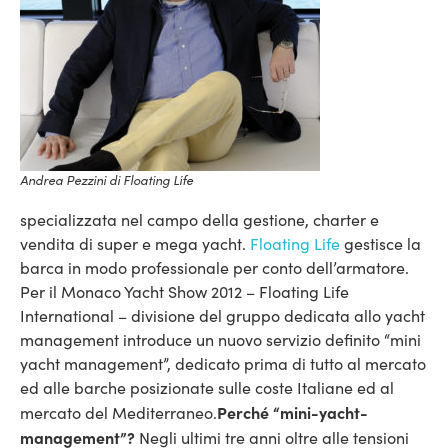
Andrea Pezzini di Floating Life
specializzata nel campo della gestione, charter e
vendita di super e mega yacht.
Floating Life
gestisce la
barca in modo professionale per conto dell’armatore.
Per il Monaco Yacht Show 2012 – Floating Life
International – divisione del gruppo dedicata allo yacht
management introduce un nuovo servizio definito “mini
yacht management”, dedicato prima di tutto al mercato
ed alle barche posizionate sulle coste Italiane ed al
Perché “mini-yacht-
mercato del Mediterraneo.
management”?
Negli ultimi tre anni oltre alle tensioni