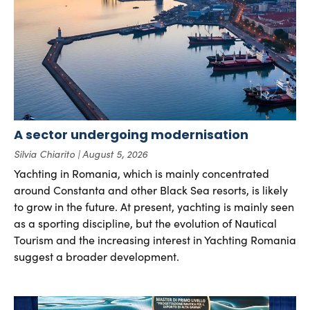
A sector undergoing modernisation
Silvia Chiarito
August 5, 2026
Yachting in Romania, which is mainly concentrated
around Constanta and other Black Sea resorts, is likely
to grow in the future. At present, yachting is mainly seen
as a sporting discipline, but the evolution of Nautical
Tourism and the increasing interest in Yachting Romania
suggest a broader development.