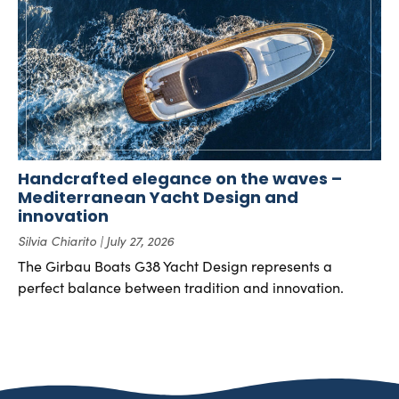
Handcrafted elegance on the waves –
Mediterranean Yacht Design and
innovation
Silvia Chiarito
July 27, 2026
The Girbau Boats G38 Yacht Design represents a
perfect balance between tradition and innovation.