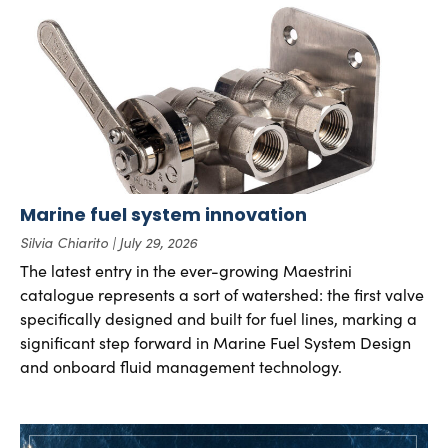
Marine fuel system innovation
Silvia Chiarito
July 29, 2026
The latest entry in the ever-growing Maestrini
catalogue represents a sort of watershed: the first valve
specifically designed and built for fuel lines, marking a
significant step forward in Marine Fuel System Design
and onboard fluid management technology.