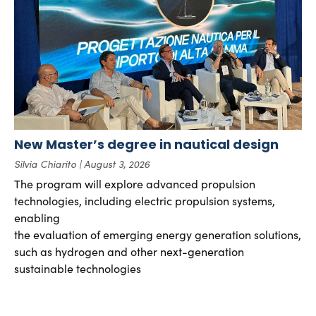
New Master’s degree in nautical design
Silvia Chiarito
August 3, 2026
The program will explore advanced propulsion
technologies, including electric propulsion systems,
enabling
the evaluation of emerging energy generation solutions,
such as hydrogen and other next-generation
sustainable technologies