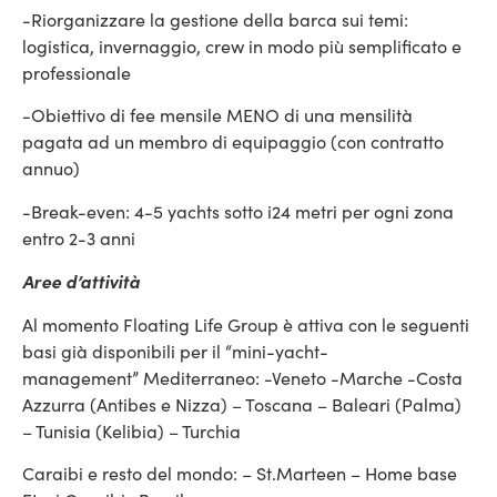
-Riorganizzare la gestione della barca sui temi:
logistica, invernaggio, crew in modo più semplificato e
professionale
-Obiettivo di fee mensile MENO di una mensilità
pagata ad un membro di equipaggio (con contratto
annuo)
-Break-even: 4-5 yachts sotto i24 metri per ogni zona
entro 2-3 anni
Aree d’attività
Al momento Floating Life Group è attiva con le seguenti
basi già disponibili per il “mini-yacht-
management” Mediterraneo: -Veneto -Marche -Costa
Azzurra (Antibes e Nizza) – Toscana – Baleari (Palma)
– Tunisia (Kelibia) – Turchia
Caraibi e resto del mondo: – St.Marteen – Home base