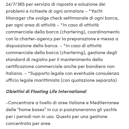
24/7/365 per servizio di risposta e soluzione dei
problemi e richieste di ogni armatore – *Yacht
Manager che svolge check settimanale di ogni barca,
per ogni area di attività – *In caso di attività
commerciale della barca (chartering), coordinamento
con la charter-agency per la preparazione e messa a
disposizione della barca. – *In caso di attività
commerciale della barca (chartering), gestione degli
standard di registro per il mantenimento della
certificazione commerciale anche per bandiera non
italiana. – *Supporto legale con eventuale consulenza
ufficio legale marittimista (con quotazione separata)
Obiettivi di Floating Life International
-Concentrare a livello di aree Italiane e Mediterranee
delle “home bases” in cui si posizioneranno gli yachts
per i periodi non in uso. Questo per una gestione
concentrata per aree