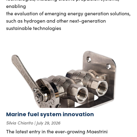
enabling
the evaluation of emerging energy generation solutions,
such as hydrogen and other next-generation
sustainable technologies
Marine fuel system innovation
Silvia Chiarito
July 29, 2026
The latest entry in the ever-growing Maestrini