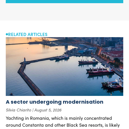
RELATED ARTICLES
A sector undergoing modernisation
Silvia Chiarito
August 5, 2026
Yachting in Romania, which is mainly concentrated
around Constanta and other Black Sea resorts, is likely