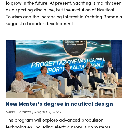
to grow in the future. At present, yachting is mainly seen
as a sporting discipline, but the evolution of Nautical
Tourism and the increasing interest in Yachting Romania
suggest a broader development.
New Master’s degree in nautical design
Silvia Chiarito
August 3, 2026
The program will explore advanced propulsion
technologies, including electric propulsion systems,