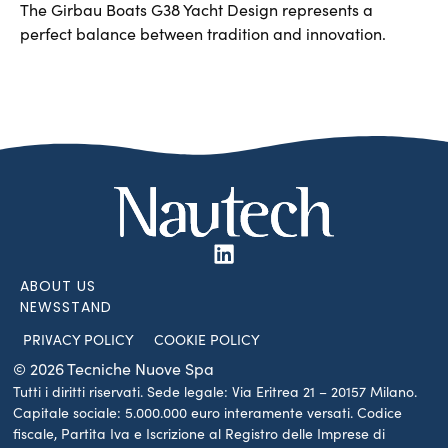
The Girbau Boats G38 Yacht Design represents a
perfect balance between tradition and innovation.
ABOUT US
NEWSSTAND
PRIVACY POLICY
COOKIE POLICY
© 2026 Tecniche Nuove Spa
Tutti i diritti riservati. Sede legale: Via Eritrea 21 – 20157 Milano.
Capitale sociale: 5.000.000 euro interamente versati. Codice
fiscale, Partita Iva e Iscrizione al Registro delle Imprese di