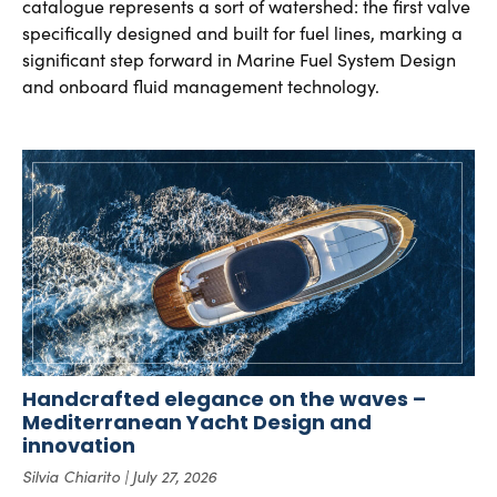
catalogue represents a sort of watershed: the first valve
specifically designed and built for fuel lines, marking a
significant step forward in Marine Fuel System Design
and onboard fluid management technology.
Handcrafted elegance on the waves –
Mediterranean Yacht Design and
innovation
Silvia Chiarito
July 27, 2026