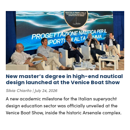
New master’s degree in high-end nautical
design launched at the Venice Boat Show
Silvia Chiarito
July 24, 2026
A new academic milestone for the Italian superyacht
design education sector was officially unveiled at the
Venice Boat Show, inside the historic Arsenale complex.