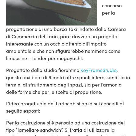
concorso
per la
progettazione di una barca Taxi indetto dalla Camera
di Commercio del Lario, pare davvero un progetto
interessante con un occhio attento all’impatto
ambientale e che non sfigurerebbe nemmeno come
limousine – tender per megayacht.
Progettato dalla studio fiorentino
KeyFrameStudio
,
questo taxi boat di 9 metri offre spunti interessanti sia in
termini di sfruttamento degli spazi, sia per l’armonia
delle forme che per le scelte di propulsione.
L’idea progettuale del Lariocab si basa sui concetti di
seguito esposti:
Per la costruzione si è pensato ad una costruzione del
tipo “lamellare sandwich”. Si tratta di utilizzare la