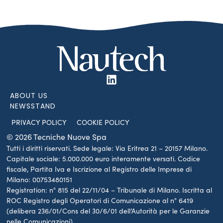
ABOUT US
NEWSSTAND
PRIVACY POLICY
COOKIE POLICY
© 2026 Tecniche Nuove Spa
Tutti i diritti riservati. Sede legale: Via Eritrea 21 – 20157 Milano.
Capitale sociale: 5.000.000 euro interamente versati. Codice
fiscale, Partita Iva e Iscrizione al Registro delle Imprese di
Milano: 00753480151
Registration: n° 815 del 22/11/04 – Tribunale di Milano. Iscritta al
ROC Registro degli Operatori di Comunicazione al n° 6419
(delibera 236/01/Cons del 30/6/01 dell’Autorità per le Garanzie
nelle Comunicazioni)