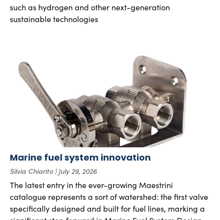
such as hydrogen and other next-generation
sustainable technologies
Marine fuel system innovation
Silvia Chiarito
July 29, 2026
The latest entry in the ever-growing Maestrini
catalogue represents a sort of watershed: the first valve
specifically designed and built for fuel lines, marking a