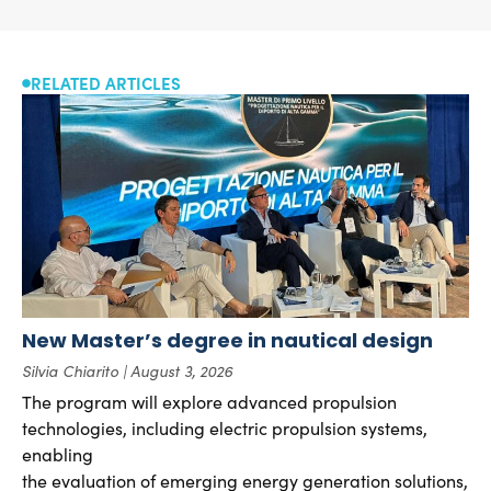
RELATED ARTICLES
New Master’s degree in nautical design
Silvia Chiarito
August 3, 2026
The program will explore advanced propulsion
technologies, including electric propulsion systems,
enabling
the evaluation of emerging energy generation solutions,