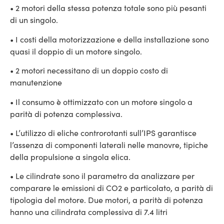
• 2 motori della stessa potenza totale sono più pesanti
di un singolo.
• I costi della motorizzazione e della installazione sono
quasi il doppio di un motore singolo.
• 2 motori necessitano di un doppio costo di
manutenzione
• Il consumo è ottimizzato con un motore singolo a
parità di potenza complessiva.
• L’utilizzo di eliche controrotanti sull’IPS garantisce
l’assenza di componenti laterali nelle manovre, tipiche
della propulsione a singola elica.
• Le cilindrate sono il parametro da analizzare per
comparare le emissioni di CO2 e particolato, a parità di
tipologia del motore. Due motori, a parità di potenza
hanno una cilindrata complessiva di 7.4 litri