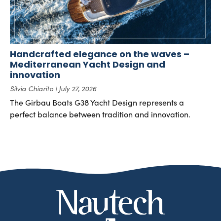
Handcrafted elegance on the waves –
Mediterranean Yacht Design and
innovation
Silvia Chiarito
July 27, 2026
The Girbau Boats G38 Yacht Design represents a
perfect balance between tradition and innovation.