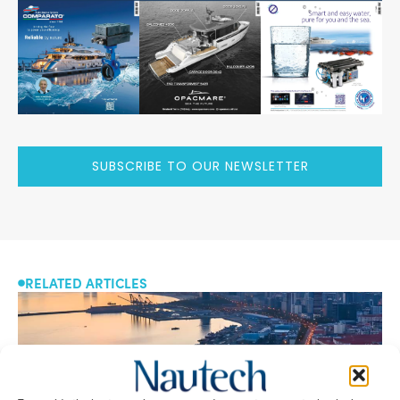
SUBSCRIBE TO OUR NEWSLETTER
RELATED ARTICLES