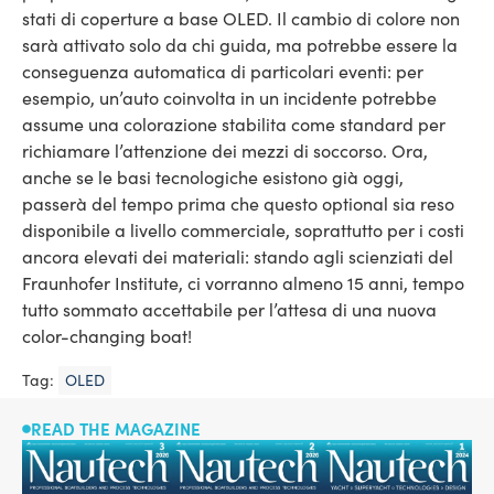
stati di coperture a base OLED. Il cambio di colore non
sarà attivato solo da chi guida, ma potrebbe essere la
conseguenza automatica di particolari eventi: per
esempio, un’auto coinvolta in un incidente potrebbe
assume una colorazione stabilita come standard per
richiamare l’attenzione dei mezzi di soccorso. Ora,
anche se le basi tecnologiche esistono già oggi,
passerà del tempo prima che questo optional sia reso
disponibile a livello commerciale, soprattutto per i costi
ancora elevati dei materiali: stando agli scienziati del
Fraunhofer Institute, ci vorranno almeno 15 anni, tempo
tutto sommato accettabile per l’attesa di una nuova
color-changing boat!
Tag:
OLED
READ THE MAGAZINE