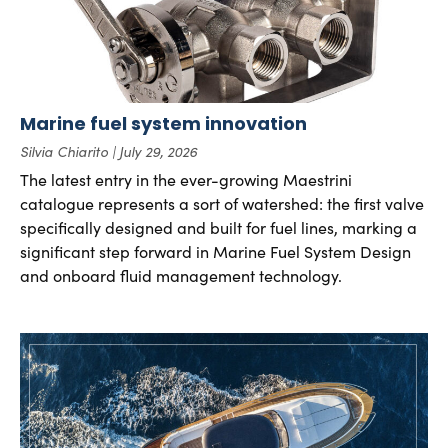
Marine fuel system innovation
Silvia Chiarito
July 29, 2026
The latest entry in the ever-growing Maestrini
catalogue represents a sort of watershed: the first valve
specifically designed and built for fuel lines, marking a
significant step forward in Marine Fuel System Design
and onboard fluid management technology.