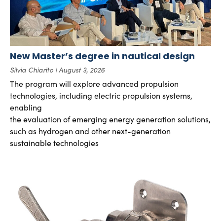
New Master’s degree in nautical design
Silvia Chiarito
August 3, 2026
The program will explore advanced propulsion
technologies, including electric propulsion systems,
enabling
the evaluation of emerging energy generation solutions,
such as hydrogen and other next-generation
sustainable technologies