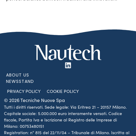
ABOUT US
NEWSSTAND
PRIVACY POLICY
COOKIE POLICY
© 2026 Tecniche Nuove Spa
Tutti i diritti riservati. Sede legale: Via Eritrea 21 – 20157 Milano.
Capitale sociale: 5.000.000 euro interamente versati. Codice
fiscale, Partita Iva e Iscrizione al Registro delle Imprese di
Milano: 00753480151
Registration: n° 815 del 22/11/04 – Tribunale di Milano. Iscritta al