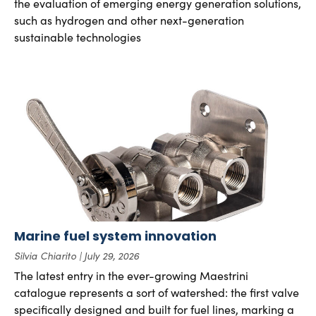
the evaluation of emerging energy generation solutions,
such as hydrogen and other next-generation
sustainable technologies
Marine fuel system innovation
Silvia Chiarito
July 29, 2026
The latest entry in the ever-growing Maestrini
catalogue represents a sort of watershed: the first valve
specifically designed and built for fuel lines, marking a