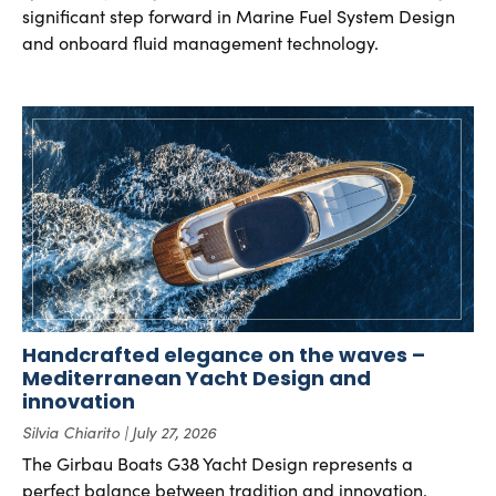
significant step forward in Marine Fuel System Design
and onboard fluid management technology.
Handcrafted elegance on the waves –
Mediterranean Yacht Design and
innovation
Silvia Chiarito
July 27, 2026
The Girbau Boats G38 Yacht Design represents a
perfect balance between tradition and innovation.