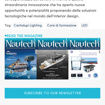
straordinaria innovazione che ha aperto nuove
opportunità e potenzialità proponendo delle soluzioni
tecnologiche nel mondo dell’interior design.
Tag:
Cantalupi Lighting
Corsi di formazione
LED
READ THE MAGAZINE
SUBSCRIBE TO OUR NEWSLETTER