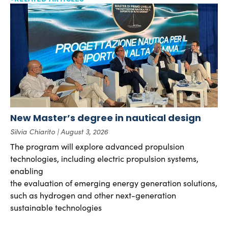
New Master’s degree in nautical design
Silvia Chiarito
August 3, 2026
The program will explore advanced propulsion
technologies, including electric propulsion systems,
enabling
the evaluation of emerging energy generation solutions,
such as hydrogen and other next-generation
sustainable technologies