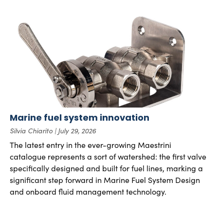
Marine fuel system innovation
Silvia Chiarito
July 29, 2026
The latest entry in the ever-growing Maestrini
catalogue represents a sort of watershed: the first valve
specifically designed and built for fuel lines, marking a
significant step forward in Marine Fuel System Design
and onboard fluid management technology.