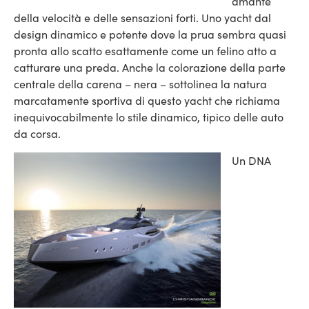
amante
della velocità e delle sensazioni forti. Uno yacht dal
design dinamico e potente dove la prua sembra quasi
pronta allo scatto esattamente come un felino atto a
catturare una preda.
Anche la colorazione della parte
centrale della carena – nera – sottolinea la natura
marcatamente sportiva di questo yacht che richiama
inequivocabilmente lo stile dinamico, tipico delle auto
da corsa.
Un DNA