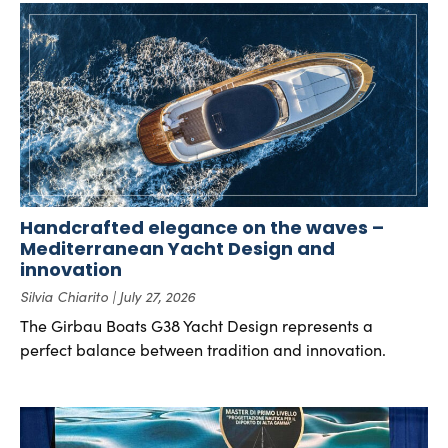
Handcrafted elegance on the waves –
Mediterranean Yacht Design and
innovation
Silvia Chiarito
July 27, 2026
The Girbau Boats G38 Yacht Design represents a
perfect balance between tradition and innovation.