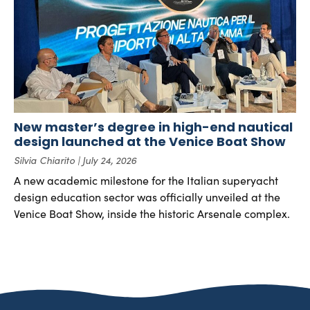
New master’s degree in high-end nautical
design launched at the Venice Boat Show
Silvia Chiarito
July 24, 2026
A new academic milestone for the Italian superyacht
design education sector was officially unveiled at the
Venice Boat Show, inside the historic Arsenale complex.