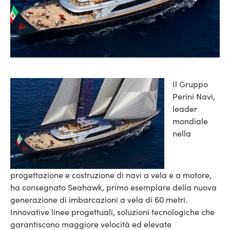
Il Gruppo
Perini Navi,
leader
mondiale
nella
progettazione e costruzione di navi a vela e a motore,
ha consegnato Seahawk, primo esemplare della nuova
generazione di imbarcazioni a vela di 60 metri.
Innovative linee progettuali, soluzioni tecnologiche che
garantiscono maggiore velocità ed elevate