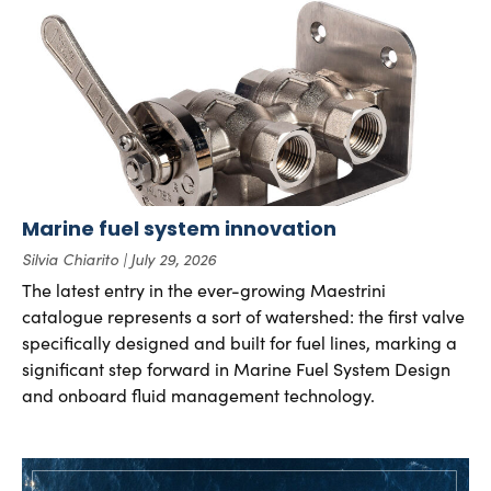
Marine fuel system innovation
Silvia Chiarito
July 29, 2026
The latest entry in the ever-growing Maestrini
catalogue represents a sort of watershed: the first valve
specifically designed and built for fuel lines, marking a
significant step forward in Marine Fuel System Design
and onboard fluid management technology.