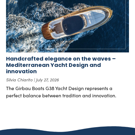
Handcrafted elegance on the waves –
Mediterranean Yacht Design and
innovation
Silvia Chiarito
July 27, 2026
The Girbau Boats G38 Yacht Design represents a
perfect balance between tradition and innovation.