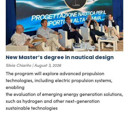
New Master’s degree in nautical design
Silvia Chiarito
August 3, 2026
The program will explore advanced propulsion
technologies, including electric propulsion systems,
enabling
the evaluation of emerging energy generation solutions,
such as hydrogen and other next-generation
sustainable technologies