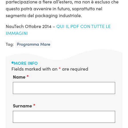
partecipazione a fiere all’estero, ma non è escluso che
questo potrà avvenire in futuro, soprattutto nel
segmento del packaging industriale.
NauTech Ottobre 2014 –
QUI IL PDF CON TUTTE LE
IMMAGINI
Tag:
Programma Mare
MORE INFO
Fields marked with an
*
are required
Name
*
Surname
*