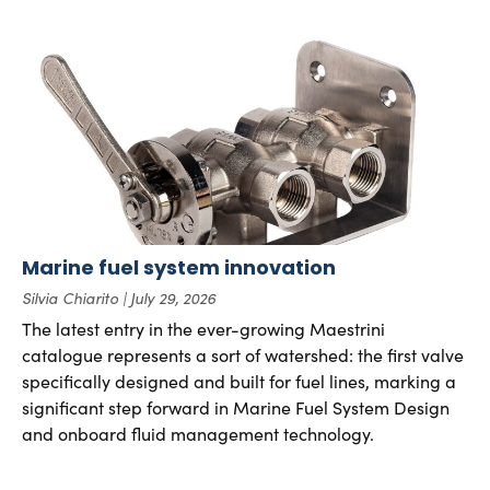
Marine fuel system innovation
Silvia Chiarito
July 29, 2026
The latest entry in the ever-growing Maestrini
catalogue represents a sort of watershed: the first valve
specifically designed and built for fuel lines, marking a
significant step forward in Marine Fuel System Design
and onboard fluid management technology.