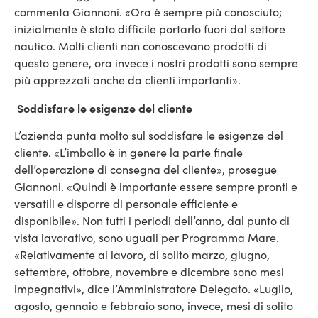
commenta Giannoni. «Ora è sempre più conosciuto;
inizialmente è stato difficile portarlo fuori dal settore
nautico. Molti clienti non conoscevano prodotti di
questo genere, ora invece i nostri prodotti sono sempre
più apprezzati anche da clienti importanti».
Soddisfare le esigenze del cliente
L’azienda punta molto sul soddisfare le esigenze del
cliente. «L’imballo è in genere la parte finale
dell’operazione di consegna del cliente», prosegue
Giannoni. «Quindi è importante essere sempre pronti e
versatili e disporre di personale efficiente e
disponibile». Non tutti i periodi dell’anno, dal punto di
vista lavorativo, sono uguali per Programma Mare.
«Relativamente al lavoro, di solito marzo, giugno,
settembre, ottobre, novembre e dicembre sono mesi
impegnativi», dice l’Amministratore Delegato. «Luglio,
agosto, gennaio e febbraio sono, invece, mesi di solito