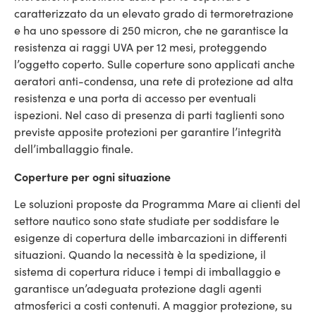
caratterizzato da un elevato grado di termoretrazione
e ha uno spessore di 250 micron, che ne garantisce la
resistenza ai raggi UVA per 12 mesi, proteggendo
l’oggetto coperto. Sulle coperture sono applicati anche
aeratori anti-condensa, una rete di protezione ad alta
resistenza e una porta di accesso per eventuali
ispezioni. Nel caso di presenza di parti taglienti sono
previste apposite protezioni per garantire l’integrità
dell’imballaggio finale.
Coperture per ogni situazione
Le soluzioni proposte da Programma Mare ai clienti del
settore nautico sono state studiate per soddisfare le
esigenze di copertura delle imbarcazioni in differenti
situazioni. Quando la necessità è la spedizione, il
sistema di copertura riduce i tempi di imballaggio e
garantisce un’adeguata protezione dagli agenti
atmosferici a costi contenuti. A maggior protezione, su