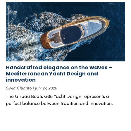
Handcrafted elegance on the waves –
Mediterranean Yacht Design and
innovation
Silvia Chiarito
July 27, 2026
The Girbau Boats G38 Yacht Design represents a
perfect balance between tradition and innovation.