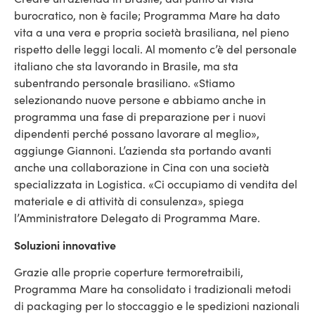
burocratico, non è facile; Programma Mare ha dato
vita a una vera e propria società brasiliana, nel pieno
rispetto delle leggi locali. Al momento c’è del personale
italiano che sta lavorando in Brasile, ma sta
subentrando personale brasiliano. «Stiamo
selezionando nuove persone e abbiamo anche in
programma una fase di preparazione per i nuovi
dipendenti perché possano lavorare al meglio»,
aggiunge Giannoni. L’azienda sta portando avanti
anche una collaborazione in Cina con una società
specializzata in Logistica. «Ci occupiamo di vendita del
materiale e di attività di consulenza», spiega
l’Amministratore Delegato di Programma Mare.
Soluzioni innovative
Grazie alle proprie coperture termoretraibili,
Programma Mare ha consolidato i tradizionali metodi
di packaging per lo stoccaggio e le spedizioni nazionali