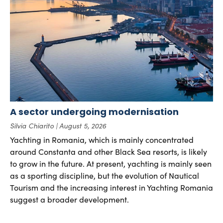
A sector undergoing modernisation
Silvia Chiarito
August 5, 2026
Yachting in Romania, which is mainly concentrated
around Constanta and other Black Sea resorts, is likely
to grow in the future. At present, yachting is mainly seen
as a sporting discipline, but the evolution of Nautical
Tourism and the increasing interest in Yachting Romania
suggest a broader development.