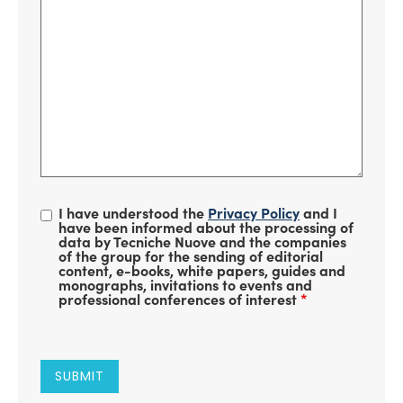
I have understood the
Privacy Policy
and I
have been informed about the processing of
data by Tecniche Nuove and the companies
of the group for the sending of editorial
content, e-books, white papers, guides and
monographs, invitations to events and
professional conferences of interest
*