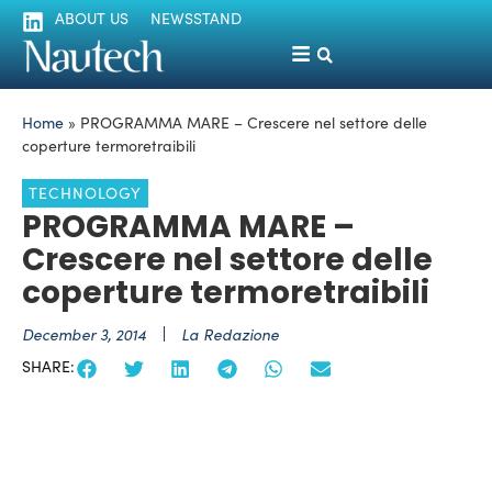
ABOUT US
NEWSSTAND
Home
»
PROGRAMMA MARE – Crescere nel settore delle
coperture termoretraibili
TECHNOLOGY
PROGRAMMA MARE –
Crescere nel settore delle
coperture termoretraibili
December 3, 2014
La Redazione
SHARE: