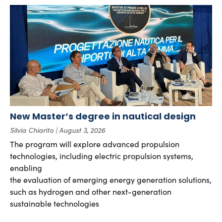
New Master’s degree in nautical design
Silvia Chiarito
August 3, 2026
The program will explore advanced propulsion
technologies, including electric propulsion systems,
enabling
the evaluation of emerging energy generation solutions,
such as hydrogen and other next-generation
sustainable technologies