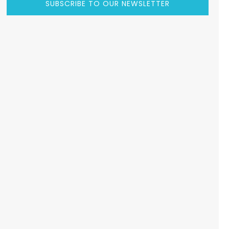
SUBSCRIBE TO OUR NEWSLETTER