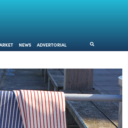
DESIGN
MARKET
NEWS
ADVERTORIAL
ARKET
NEWS
ADVERTORIAL