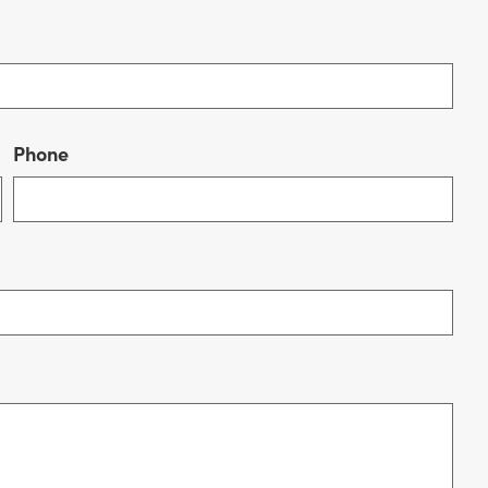
Phone