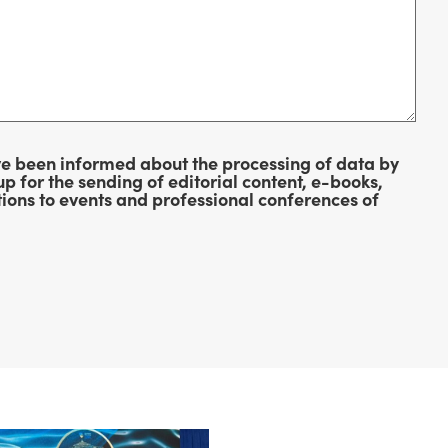
e been informed about the processing of data by
 for the sending of editorial content, e-books,
ions to events and professional conferences of