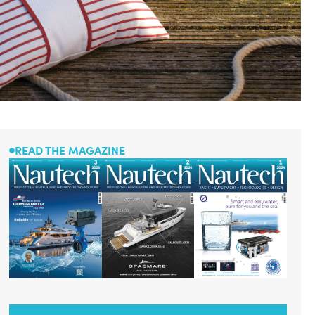
READ THE MAGAZINE