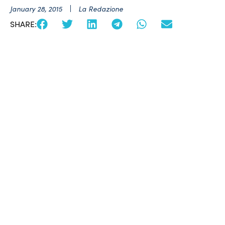
January 28, 2015
La Redazione
SHARE: