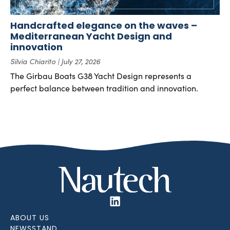
Handcrafted elegance on the waves –
Mediterranean Yacht Design and
innovation
Silvia Chiarito
July 27, 2026
The Girbau Boats G38 Yacht Design represents a
perfect balance between tradition and innovation.
ABOUT US
NEWSSTAND