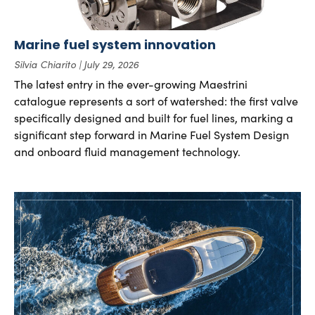
Marine fuel system innovation
Silvia Chiarito
July 29, 2026
The latest entry in the ever-growing Maestrini
catalogue represents a sort of watershed: the first valve
specifically designed and built for fuel lines, marking a
significant step forward in Marine Fuel System Design
and onboard fluid management technology.