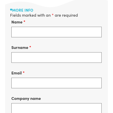
MORE INFO
Fields marked with an
*
are required
Name
*
Surname
*
Email
*
Company name