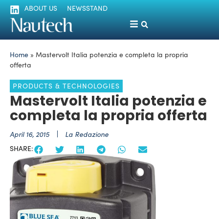
ABOUT US
NEWSSTAND
Home
»
Mastervolt Italia potenzia e completa la propria
offerta
PRODUCTS & TECHNOLOGIES
Mastervolt Italia potenzia e
completa la propria offerta
April 16, 2015
La Redazione
SHARE: