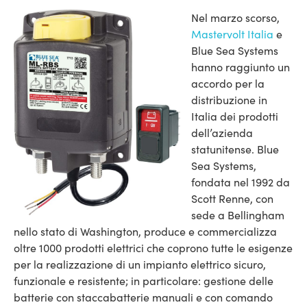
Nel marzo scorso,
Mastervolt Italia
e
Blue Sea Systems
hanno raggiunto un
accordo per la
distribuzione in
Italia dei prodotti
dell’azienda
statunitense. Blue
Sea Systems,
fondata nel 1992 da
Scott Renne, con
sede a Bellingham
nello stato di Washington, produce e commercializza
oltre 1000 prodotti elettrici che coprono tutte le esigenze
per la realizzazione di un impianto elettrico sicuro,
funzionale e resistente; in particolare: gestione delle
batterie con staccabatterie manuali e con comando