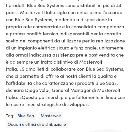
I prodotti Blue Sea Systems sono distribuiti in più di 44
paesi. Mastervolt Italia sigla con entusiasmo l’accordo
con Blue Sea Systems, mettendo a disposizione la
propria rete commerciale e la consolidata competenza
e professionalità tecnica indispensabili per la corretta
scelta dei componenti da utilizzare per la realizzazione
di un impianto elettrico sicuro e funzionale, unitamente
alla ormai indiscussa assistenza pre e post vendita che
è da sempre un tratto distintivo di Mastervolt
Italia. «Siamo lieti di collaborare con Blue Sea Systems,
che ci permette di offrire ai nostri clienti la qualità e
l’affidabilità che caratterizzano i prodotti Blue Sea»,
dichiara Diego Volpi, General Manager di Mastervolt
Italia. «Questa partnership è perfettamente in linea con
le nostre linee strategiche di sviluppo».
Tag:
Blue Sea
Mastervolt
Quadri elettrici di distribuzione