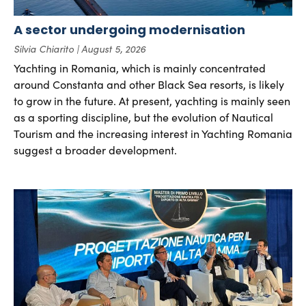
A sector undergoing modernisation
Silvia Chiarito
August 5, 2026
Yachting in Romania, which is mainly concentrated
around Constanta and other Black Sea resorts, is likely
to grow in the future. At present, yachting is mainly seen
as a sporting discipline, but the evolution of Nautical
Tourism and the increasing interest in Yachting Romania
suggest a broader development.