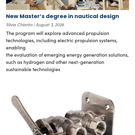
New Master’s degree in nautical design
Silvia Chiarito
August 3, 2026
The program will explore advanced propulsion
technologies, including electric propulsion systems,
enabling
the evaluation of emerging energy generation solutions,
such as hydrogen and other next-generation
sustainable technologies