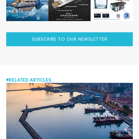
SUBSCRIBE TO OUR NEWSLETTER
RELATED ARTICLES