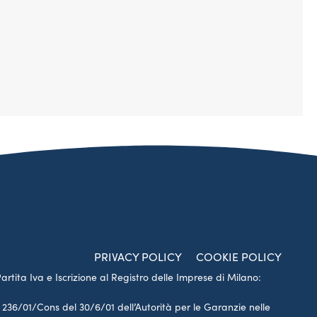
PRIVACY POLICY
COOKIE POLICY
Partita Iva e Iscrizione al Registro delle Imprese di Milano:
a 236/01/Cons del 30/6/01 dell’Autorità per le Garanzie nelle