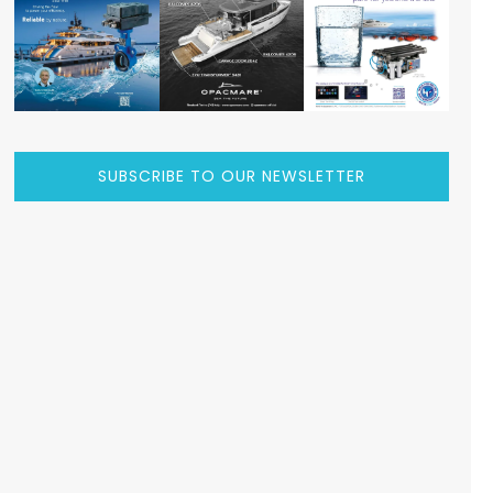
SUBSCRIBE TO OUR NEWSLETTER