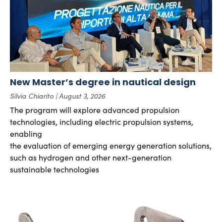
New Master’s degree in nautical design
Silvia Chiarito
August 3, 2026
The program will explore advanced propulsion
technologies, including electric propulsion systems,
enabling
the evaluation of emerging energy generation solutions,
such as hydrogen and other next-generation
sustainable technologies