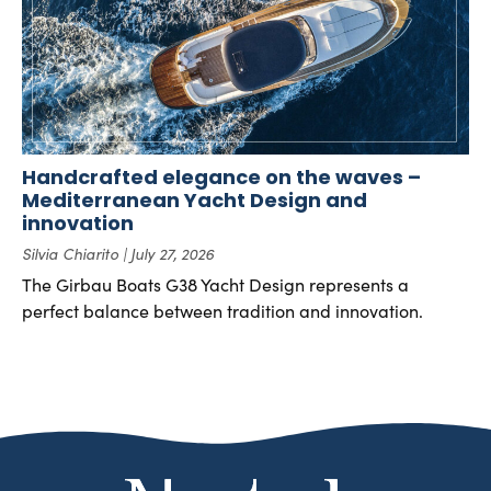
Handcrafted elegance on the waves –
Mediterranean Yacht Design and
innovation
Silvia Chiarito
July 27, 2026
The Girbau Boats G38 Yacht Design represents a
perfect balance between tradition and innovation.