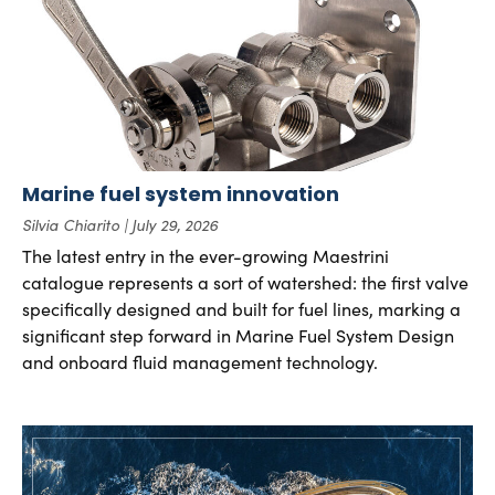
Marine fuel system innovation
Silvia Chiarito
July 29, 2026
The latest entry in the ever-growing Maestrini
catalogue represents a sort of watershed: the first valve
specifically designed and built for fuel lines, marking a
significant step forward in Marine Fuel System Design
and onboard fluid management technology.