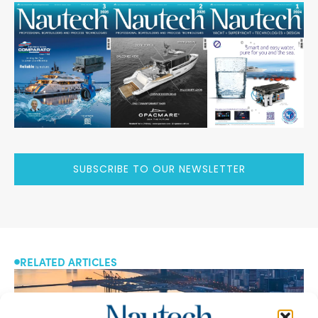
SUBSCRIBE TO OUR NEWSLETTER
RELATED ARTICLES