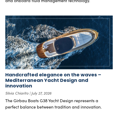
and onboard fluid management technology.
Handcrafted elegance on the waves –
Mediterranean Yacht Design and
innovation
Silvia Chiarito
July 27, 2026
The Girbau Boats G38 Yacht Design represents a
perfect balance between tradition and innovation.