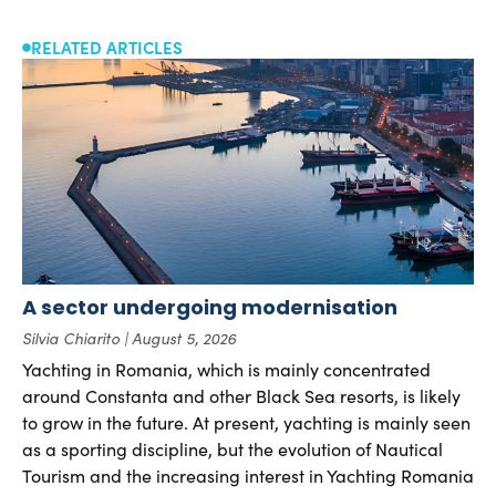
RELATED ARTICLES
A sector undergoing modernisation
Silvia Chiarito
August 5, 2026
Yachting in Romania, which is mainly concentrated
around Constanta and other Black Sea resorts, is likely
to grow in the future. At present, yachting is mainly seen
as a sporting discipline, but the evolution of Nautical
Tourism and the increasing interest in Yachting Romania