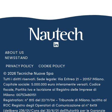
ABOUT US
NEWSSTAND
PRIVACY POLICY
COOKIE POLICY
© 2026 Tecniche Nuove Spa
Tutti i diritti riservati. Sede legale: Via Eritrea 21 – 20157 Milano.
Capitale sociale: 5.000.000 euro interamente versati. Codice
fiscale, Partita Iva e Iscrizione al Registro delle Imprese di
Milano: 00753480151
Registration: n° 815 del 22/11/04 – Tribunale di Milano. Iscritta al
ROC Registro degli Operatori di Comunicazione al n° 6419
(delibera 236/01/Cons del 30/6/01 dell’Autorità per le Garanzie