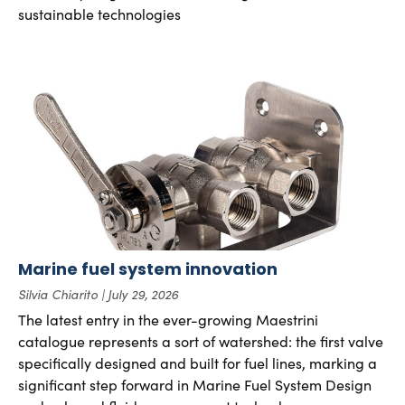
sustainable technologies
Marine fuel system innovation
Silvia Chiarito
July 29, 2026
The latest entry in the ever-growing Maestrini
catalogue represents a sort of watershed: the first valve
specifically designed and built for fuel lines, marking a
significant step forward in Marine Fuel System Design