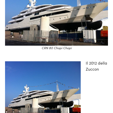
CRN 80 Chopi Chopi
Il 2012 della
Zuccon