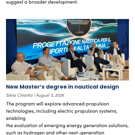
suggest a broader development.
New Master’s degree in nautical design
Silvia Chiarito
August 3, 2026
The program will explore advanced propulsion
technologies, including electric propulsion systems,
enabling
the evaluation of emerging energy generation solutions,
such as hydrogen and other next-generation