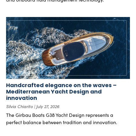
Handcrafted elegance on the waves –
Mediterranean Yacht Design and
innovation
Silvia Chiarito
July 27, 2026
The Girbau Boats G38 Yacht Design represents a
perfect balance between tradition and innovation.