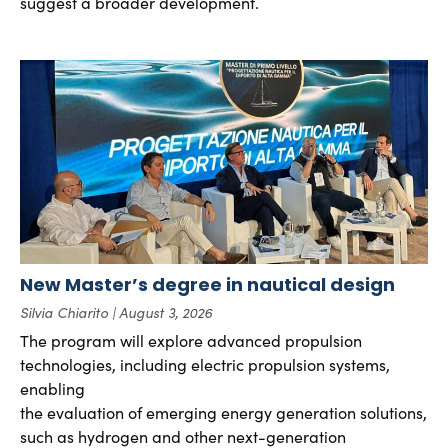
suggest a broader development.
New Master’s degree in nautical design
Silvia Chiarito
August 3, 2026
The program will explore advanced propulsion
technologies, including electric propulsion systems,
enabling
the evaluation of emerging energy generation solutions,
such as hydrogen and other next-generation