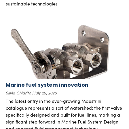
sustainable technologies
Marine fuel system innovation
Silvia Chiarito
July 29, 2026
The latest entry in the ever-growing Maestrini
catalogue represents a sort of watershed: the first valve
specifically designed and built for fuel lines, marking a
significant step forward in Marine Fuel System Design
and onboard fluid management technology.