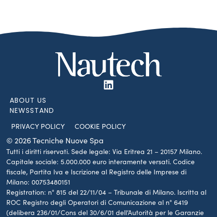
ABOUT US
NEWSSTAND
PRIVACY POLICY
COOKIE POLICY
© 2026 Tecniche Nuove Spa
Tutti i diritti riservati. Sede legale: Via Eritrea 21 – 20157 Milano.
Capitale sociale: 5.000.000 euro interamente versati. Codice
fiscale, Partita Iva e Iscrizione al Registro delle Imprese di
Milano: 00753480151
Registration: n° 815 del 22/11/04 – Tribunale di Milano. Iscritta al
ROC Registro degli Operatori di Comunicazione al n° 6419
(delibera 236/01/Cons del 30/6/01 dell’Autorità per le Garanzie