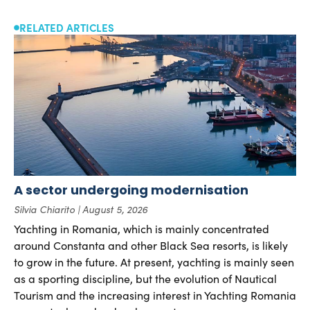
RELATED ARTICLES
A sector undergoing modernisation
Silvia Chiarito
August 5, 2026
Yachting in Romania, which is mainly concentrated
around Constanta and other Black Sea resorts, is likely
to grow in the future. At present, yachting is mainly seen
as a sporting discipline, but the evolution of Nautical
Tourism and the increasing interest in Yachting Romania