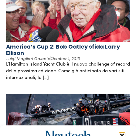
America’s Cup 2: Bob Oatley sfida Larry
Ellison
Luigi Magliari Galante
October 1, 2013
L’Hamilton Island Yacht Club è il nuovo challenge of record
della prossima edizione. Come già anticipato da vari siti
internazionali, lo […]