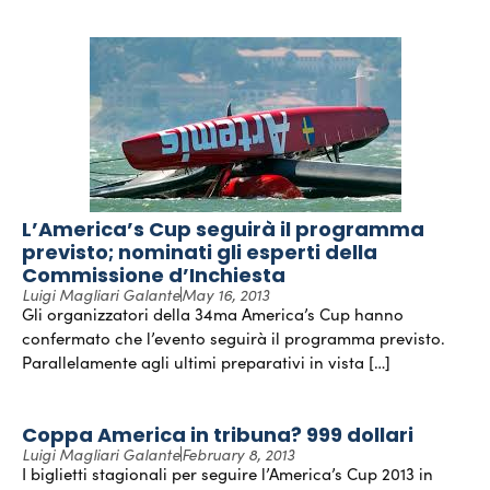
L’America’s Cup seguirà il programma
previsto; nominati gli esperti della
Commissione d’Inchiesta
Luigi Magliari Galante
May 16, 2013
Gli organizzatori della 34ma America’s Cup hanno
confermato che l’evento seguirà il programma previsto.
Parallelamente agli ultimi preparativi in vista […]
Coppa America in tribuna? 999 dollari
Luigi Magliari Galante
February 8, 2013
I biglietti stagionali per seguire l’America’s Cup 2013 in