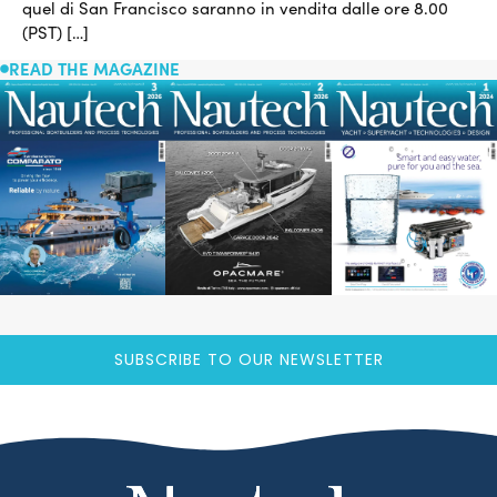
quel di San Francisco saranno in vendita dalle ore 8.00
(PST) […]
READ THE MAGAZINE
SUBSCRIBE TO OUR NEWSLETTER